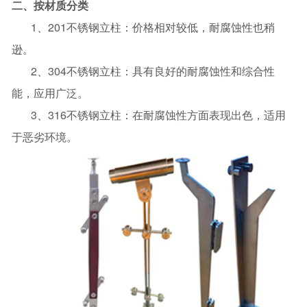
二、按材质分类
1、201不锈钢立柱：价格相对较低，耐腐蚀性也稍
逊。
2、304不锈钢立柱：具有良好的耐腐蚀性和综合性
能，应用广泛。
3、316不锈钢立柱：在耐腐蚀性方面表现出色，适用
于恶劣环境。