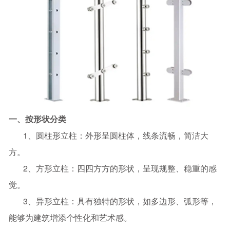
一、按形状分类
1、圆柱形立柱：外形呈圆柱体，线条流畅，简洁大
方。
2、方形立柱：四四方方的形状，呈现规整、稳重的感
觉。
3、异形立柱：具有独特的形状，如多边形、弧形等，
能够为建筑增添个性化和艺术感。