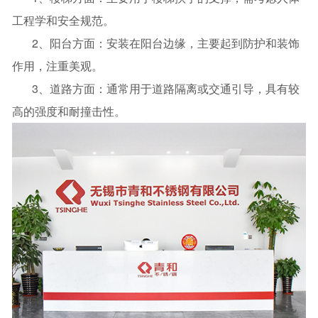
工程学和安全规范。
2、阳台方面：安装在阳台边缘，主要起到防护和装饰
作用，注重美观。
3、道路方面：通常用于道路隔离或交通引导，具有较
高的强度和耐撞击性。