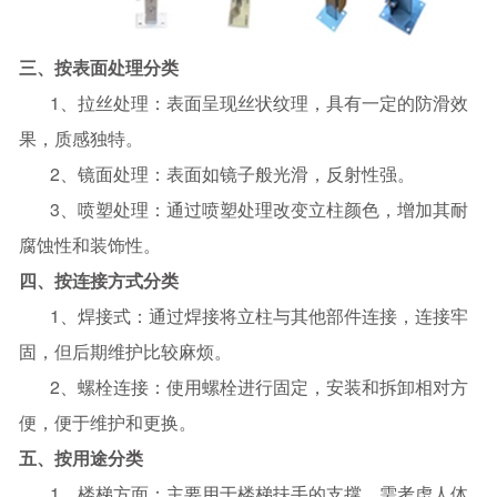
三、按表面处理分类
1、拉丝处理：表面呈现丝状纹理，具有一定的防滑效
果，质感独特。
2、镜面处理：表面如镜子般光滑，反射性强。
3、喷塑处理：通过喷塑处理改变立柱颜色，增加其耐
腐蚀性和装饰性。
四、按连接方式分类
1、焊接式：通过焊接将立柱与其他部件连接，连接牢
固，但后期维护比较麻烦。
2、螺栓连接：使用螺栓进行固定，安装和拆卸相对方
便，便于维护和更换。
五、按用途分类
1、楼梯方面：主要用于楼梯扶手的支撑，需考虑人体