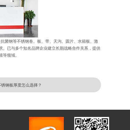
05双相钢、抗菌钢等不锈钢卷、板、带、天沟、圆片、水箱板、激
求。已与多个知名品牌企业建立长期战略合作关系，提供
殖等领域。
4不锈钢板厚度怎么选择？