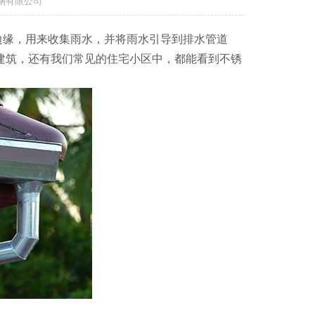
钢有限公司
边缘，用来收集雨水，并将雨水引导到排水管道
建筑，还有我们常见的住宅小区中，都能看到不锈