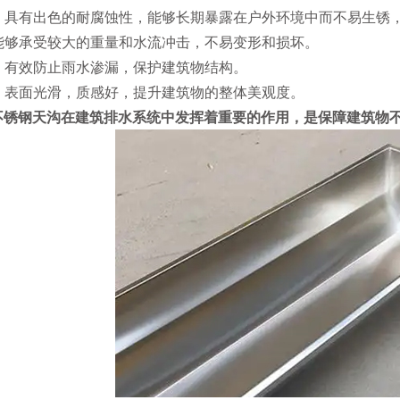
强：具有出色的耐腐蚀性，能够长期暴露在户外环境中而不易生锈
：能够承受较大的重量和水流冲击，不易变形和损坏。
好：有效防止雨水渗漏，保护建筑物结构。
观：表面光滑，质感好，提升建筑物的整体美观度。
不锈钢天沟在建筑排水系统中发挥着重要的作用，是保障建筑物