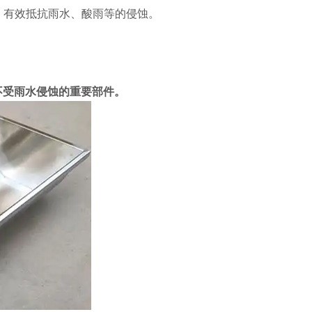
，有效抵抗雨水、酸雨等的侵蚀。
不受雨水侵蚀的重要部件。